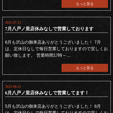
もっと見る
2025.07.15
7月八戸ノ里店休みなしで営業しております
6月も沢山の御来店ありがとうございました！ 7月
は、定休日なしで毎日営業しておりますので宜しくお
願い致します。 営業時間17時～...
もっと見る
2025.06.11
6月八戸ノ里店休みなしで営業してます！
5月も沢山の御来店ありがとうございました！ 6月
は、定休日なしで毎日営業しておりますので宜しくお