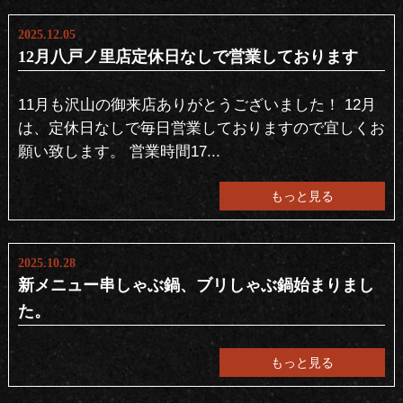
2025.12.05
12月八戸ノ里店定休日なしで営業しております
11月も沢山の御来店ありがとうございました！ 12月
は、定休日なしで毎日営業しておりますので宜しくお
願い致します。 営業時間17...
もっと見る
2025.10.28
新メニュー串しゃぶ鍋、ブリしゃぶ鍋始まりまし
た。
もっと見る