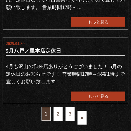
願い致します。 営業時間17時～...
もっと見る
2025.04.30
5月八戸ノ里本店定休日
4月も沢山の御来店ありがとうございました！ 5月の
定休日のお知らせです！ 営業時間17時～深夜1時まで
宜しくお願い致します！...
もっと見る
1
2
3
»