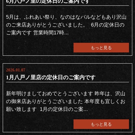
6月八戸ノ里の定休日のご案内です
5月は、ふれあい祭り、なのはなバルなどもあり沢山
のご来店ありがとうございました。 ⁡ 6月の定休日の
ご案内です 営業時間17時...
もっと見る
2026.01.07
1月八戸ノ里店の定休日のご案内です
新年明けましておめでとうございます 昨年は、沢山
の御来店ありがとうございました 本年度も宜しくお
願い致します ⁡ 1月の定休日のご案...
もっと見る