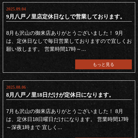
2025.09.04
9月八戸ノ里店定休日なしで営業しております。
8月も沢山の御来店ありがとうございました！ 9月
は、定休日なしで毎日営業しておりますので宜しくお
願い致します。 営業時間17時～...
もっと見る
2025.08.06
8月八戸ノ里18日だけが定休日になります。
7月も沢山の御来店ありがとうございました！ 8月
は、定休日18日曜日だけになります。 営業時間17時
～深夜1時まで 宜しく...