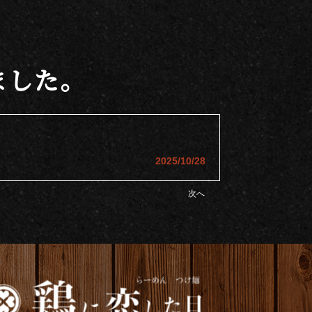
ました。
2025/10/28
次へ