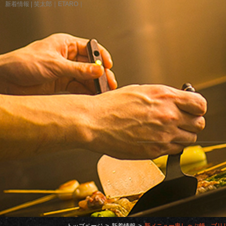
新着情報 | 笑太郎｜ETARO｜