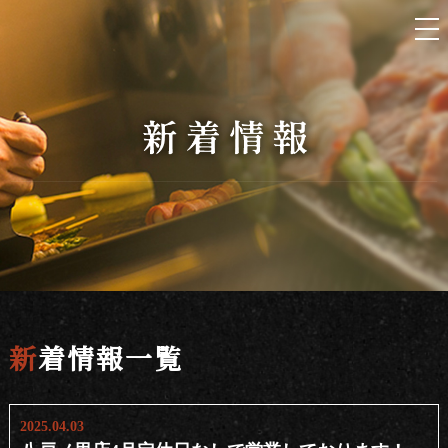
新着情報一覧
2025.04.03