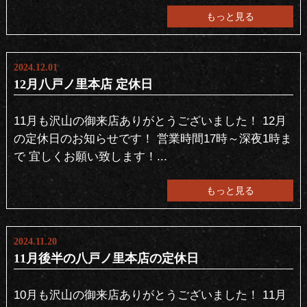
もっと見る
2024.12.01
12月八戸ノ里本店 定休日
11月も沢山の御来店ありがとうございました！ 12月
の定休日のお知らせです！ 営業時間17時～深夜1時ま
で 宜しくお願い致します！...
もっと見る
2024.11.20
11月後半の八戸ノ里本店の定休日
10月も沢山の御来店ありがとうございました！ 11月