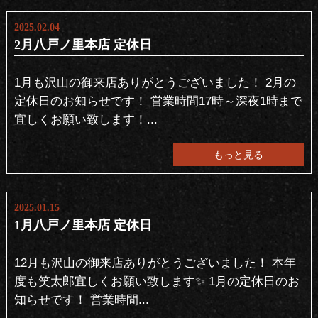
2025.02.04
2月八戸ノ里本店 定休日
1月も沢山の御来店ありがとうございました！ 2月の
定休日のお知らせです！ 営業時間17時～深夜1時まで
宜しくお願い致します！...
もっと見る
2025.01.15
1月八戸ノ里本店 定休日
12月も沢山の御来店ありがとうございました！ 本年
度も笑太郎宜しくお願い致します✨ 1月の定休日のお
知らせです！ 営業時間...