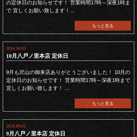
の定休日のお知らせです！ 営業時間17時～深夜1時ま
で 宜しくお願い致します！...
もっと見る
2024.10.03
10月八戸ノ里本店 定休日
9月も沢山の御来店ありがとうございました！ 10月の
定休日のお知らせです！ 営業時間17時～深夜1時まで
宜しくお願い致します！ ...
もっと見る
2024.09.01
9月八戸ノ里本店 定休日