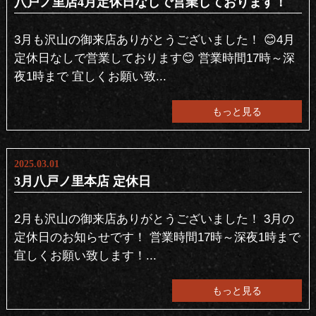
八戸ノ里店4月定休日なしで営業しております！
3月も沢山の御来店ありがとうございました！ 😊4月
定休日なしで営業しております😊 営業時間17時～深
夜1時まで 宜しくお願い致...
もっと見る
2025.03.01
3月八戸ノ里本店 定休日
2月も沢山の御来店ありがとうございました！ 3月の
定休日のお知らせです！ 営業時間17時～深夜1時まで
宜しくお願い致します！...
もっと見る