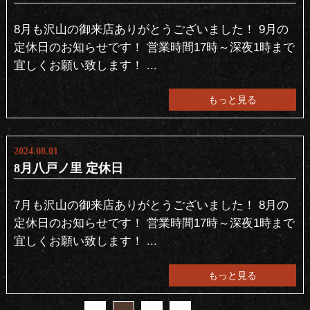
8月も沢山の御来店ありがとうございました！ 9月の
定休日のお知らせです！ 営業時間17時～深夜1時まで
宜しくお願い致します！ ...
もっと見る
2024.08.01
8月八戸ノ里 定休日
7月も沢山の御来店ありがとうございました！ 8月の
定休日のお知らせです！ 営業時間17時～深夜1時まで
宜しくお願い致します！ ...
もっと見る