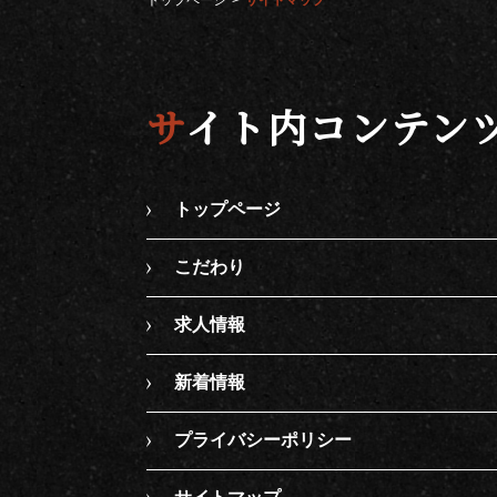
トップページ
サイトマップ
サイト内コンテン
トップページ
こだわり
求人情報
新着情報
プライバシーポリシー