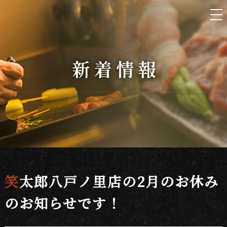
笑太郎八戸ノ里店の2月のお休み
のお知らせです！